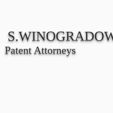
סוק
אודות
S.WINOGRADOW
Patent Attorneys