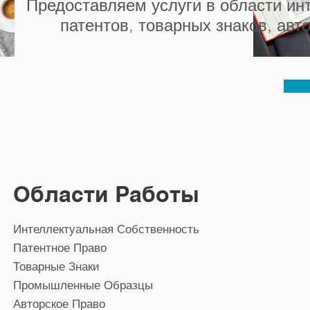
Предоставляем услуги в области ин
патентов, товарных знаков, ав
Области Работы
Интеллектуальная Собственность
Патентное Право
Товарные Знаки
Промышленные Образцы
Авторское Право