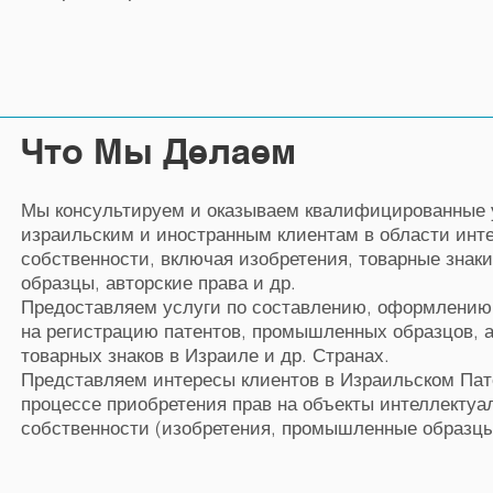
Что Мы Делаем
Мы консультируем и оказываем квалифицированные 
израильским и иностранным клиентам в области инт
собственности, включая изобретения, товарные зна
образцы, авторские права и др.
Предоставляем услуги по составлению, оформлению 
на регистрацию патентов, промышленных образцов, а
товарных знаков в Израиле и др. Странах.
Представляем интересы клиентов в Израильском Пат
процессе приобретения прав на объекты интеллектуа
собственности (изобретения, промышленные образцы,