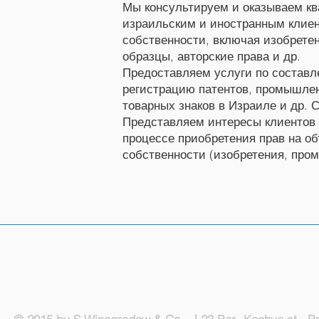
Мы консультируем и оказываем к
израильским и иностранным клиен
собственности, включая изобрете
образцы, авторские права и др.
Предоставляем услуги по составл
регистрацию патентов, промышлен
товарных знаков в Израиле и др. 
Представляем интересы клиентов
процессе приобретения прав на о
собственности (изобретения, про