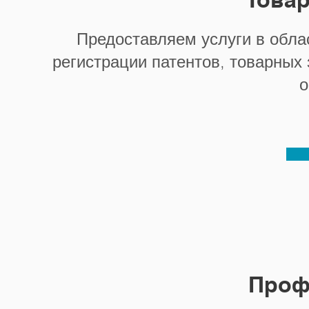
Предоставляем услуги в обла
регистрации патентов, товарных
о
Проф